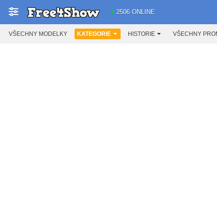
2506 ONLINE
VŠECHNY MODELKY
KATEGORIE
HISTORIE
VŠECHNY PRO